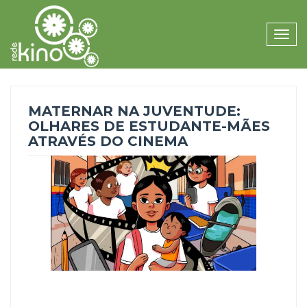
Toggle
naviga
MATERNAR NA JUVENTUDE:
OLHARES DE ESTUDANTE-MÃES
ATRAVÉS DO CINEMA