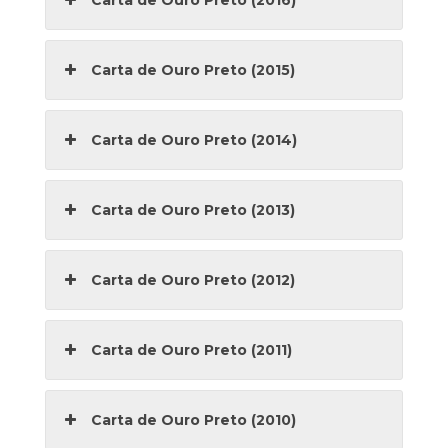
Carta de Ouro Preto (2015)
Carta de Ouro Preto (2014)
Carta de Ouro Preto (2013)
Carta de Ouro Preto (2012)
Carta de Ouro Preto (2011)
Carta de Ouro Preto (2010)