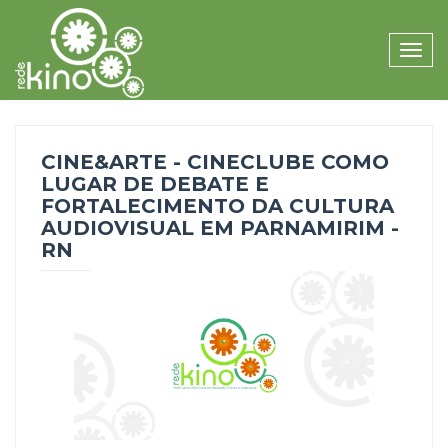
Toggle
naviga
CINE&ARTE - CINECLUBE COMO
LUGAR DE DEBATE E
FORTALECIMENTO DA CULTURA
AUDIOVISUAL EM PARNAMIRIM -
RN