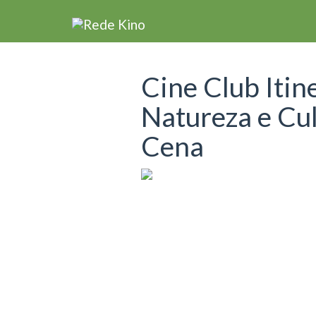
Cine Club Itin
Natureza e Cu
Cena