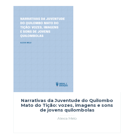
Narrativas da Juventude do Quilombo
Mato do Tição: vozes, imagens e sons
de jovens quilombolas
Alexia Melo