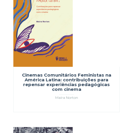
Cinemas Comunitários Feministas na
América Latina: contribuições para
repensar experiências pedagógicas
com cinema
Maíra Norton