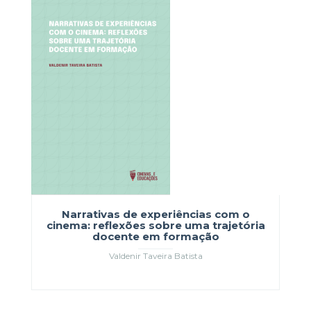
Narrativas de experiências com o
cinema: reflexões sobre uma trajetória
docente em formação
Valdenir Taveira Batista