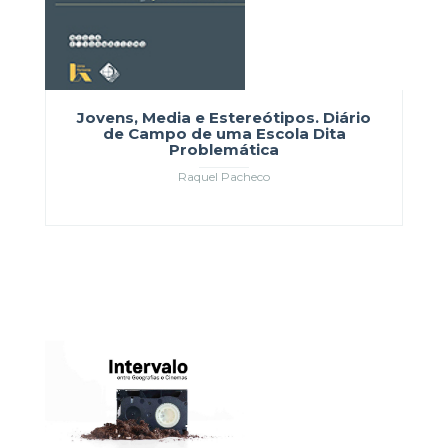
Jovens, Media e Estereótipos. Diário
de Campo de uma Escola Dita
Problemática
Raquel Pacheco