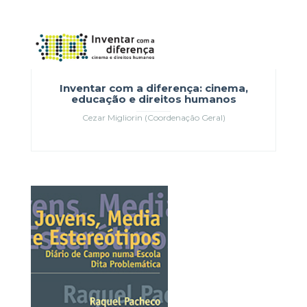
Inventar com a diferença: cinema,
educação e direitos humanos
Cezar Migliorin (Coordenação Geral)