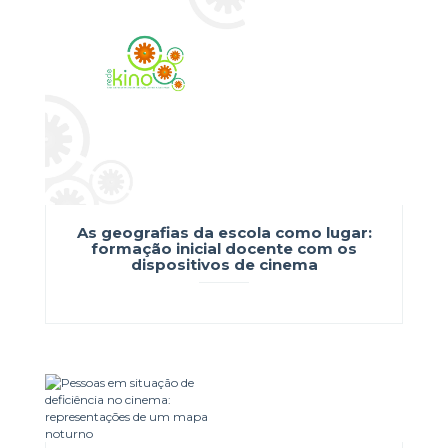
As geografias da escola como lugar:
formação inicial docente com os
dispositivos de cinema