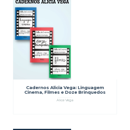
Cadernos Alicia Vega: Linguagem
Cinema, Filmes e Doze Brinquedos
Alice Vega