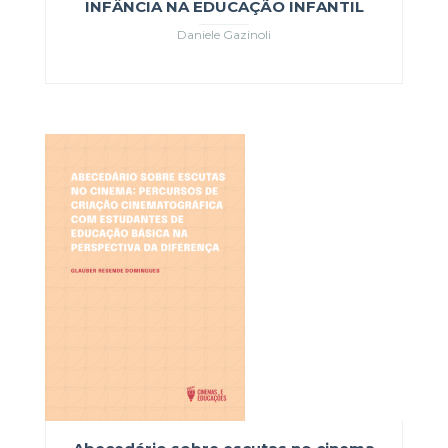
INFÂNCIA NA EDUCAÇÃO INFANTIL
Daniele Gazinoli