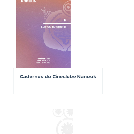
Cadernos do Cineclube Nanook