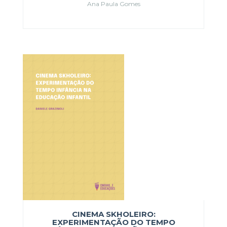
Ana Paula Gomes
CINEMA SKHOLEIRO:
EXPERIMENTAÇÃO DO TEMPO