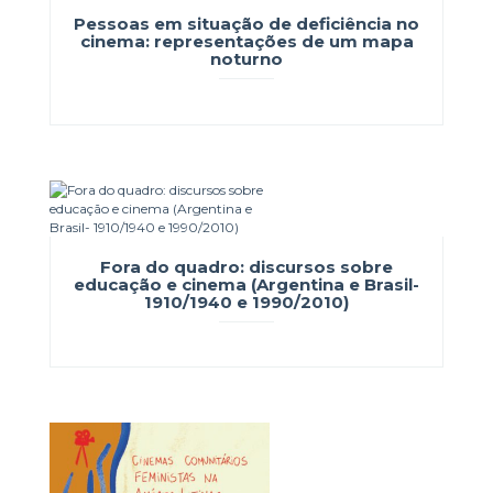
Pessoas em situação de deficiência no
cinema: representações de um mapa
noturno
Fora do quadro: discursos sobre
educação e cinema (Argentina e Brasil-
1910/1940 e 1990/2010)