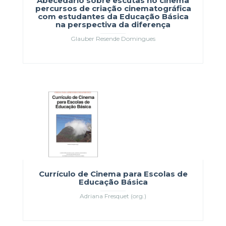
Abecedário sobre escutas no cinema
percursos de criação cinematográfica
com estudantes da Educação Básica
na perspectiva da diferença
Glauber Resende Domingues
Currículo de Cinema para Escolas de
Educação Básica
Adriana Fresquet (org.)