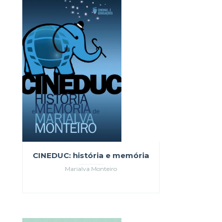
CINEDUC: história e memória
Marialva Monteiro