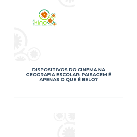
DISPOSITIVOS DO CINEMA NA
GEOGRAFIA ESCOLAR: PAISAGEM É
APENAS O QUE É BELO?