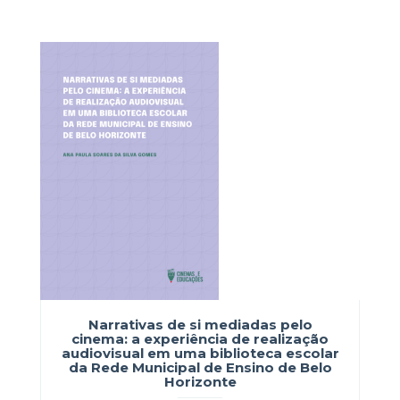
Narrativas de si mediadas pelo
cinema: a experiência de realização
audiovisual em uma biblioteca escolar
da Rede Municipal de Ensino de Belo
Horizonte