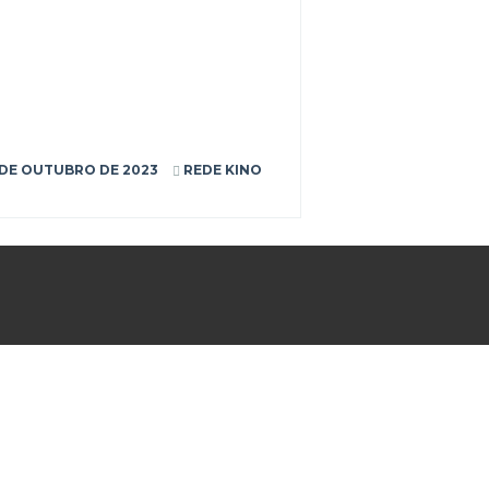
 DE OUTUBRO DE 2023
REDE KINO