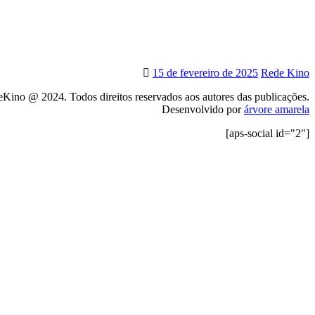
15 de fevereiro de 2025
Rede Kino
Kino @ 2024. Todos direitos reservados aos autores das publicações.
Desenvolvido por
árvore amarela
[aps-social id="2"]