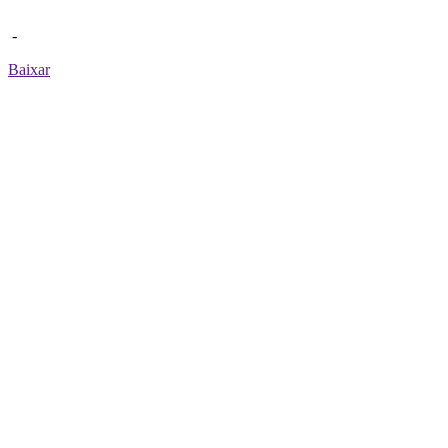
-
Baixar