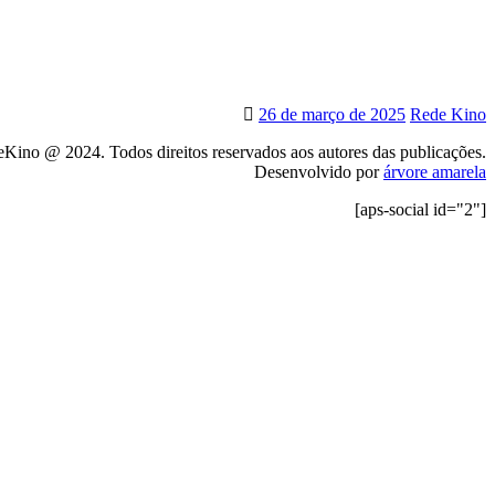
26 de março de 2025
Rede Kino
Kino @ 2024. Todos direitos reservados aos autores das publicações.
Desenvolvido por
árvore amarela
[aps-social id="2"]