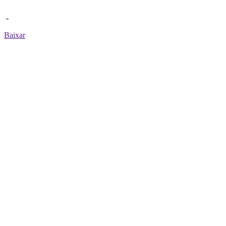
-
Baixar