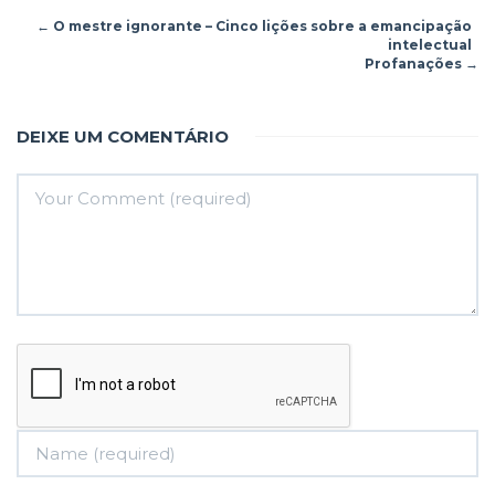
←
O mestre ignorante – Cinco lições sobre a emancipação
intelectual
Profanações
→
DEIXE UM COMENTÁRIO