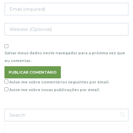
Salvar meus dados neste navegador para a próxima vez que
eu comentar.
Avise-me sobre comentários seguintes por email.
Avise-me sobre novas publicações por email.