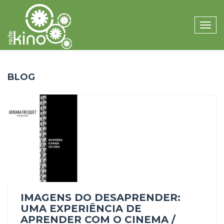
Toggle
naviga
BLOG
IMAGENS DO DESAPRENDER:
UMA EXPERIÊNCIA DE
APRENDER COM O CINEMA /