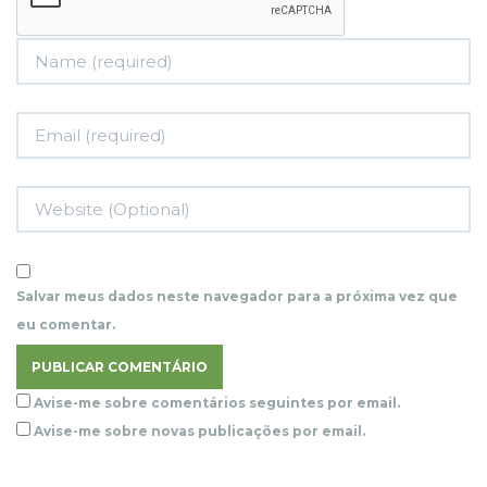
Salvar meus dados neste navegador para a próxima vez que
eu comentar.
Avise-me sobre comentários seguintes por email.
Avise-me sobre novas publicações por email.