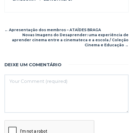
←
Apresentação dos membros – ATAÍDES BRAGA
Novas Imagens do Desaprender: uma experiência de
aprender cinema entre a cinemateca e a escola / Coleção
Cinema e Educação
→
DEIXE UM COMENTÁRIO