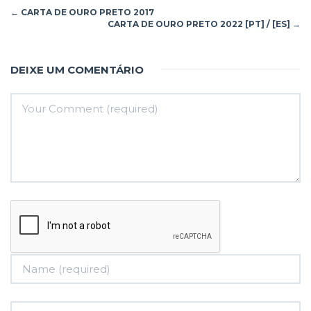
←
CARTA DE OURO PRETO 2017
CARTA DE OURO PRETO 2022 [PT] / [ES]
→
DEIXE UM COMENTÁRIO