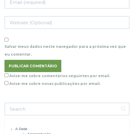
Salvar meus dados neste navegador para a próxima vez que
eu comentar.
Avise-me sobre comentários seguintes por email.
Avise-me sobre novas publicações por email.
A Rede
Apresentação