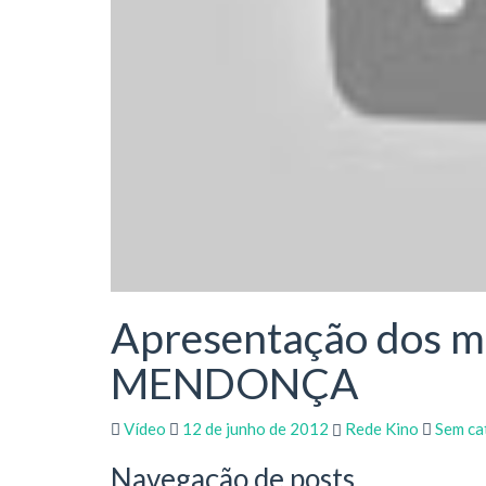
Apresentação dos
MENDONÇA
Vídeo
12 de junho de 2012
Rede Kino
Sem ca
Navegação de posts