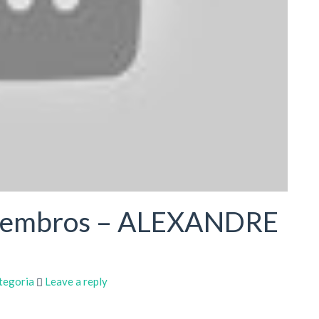
 membros – ALEXANDRE
tegoria
Leave a reply