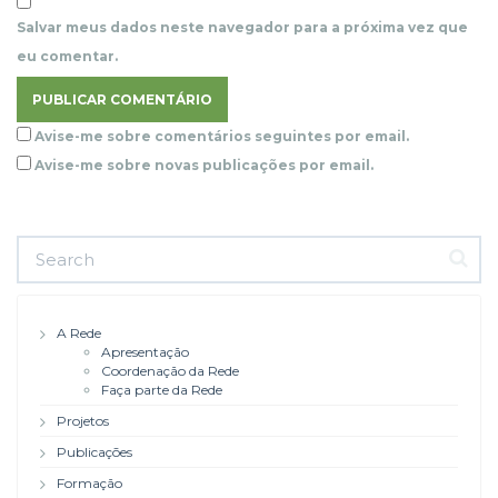
Salvar meus dados neste navegador para a próxima vez que
eu comentar.
Avise-me sobre comentários seguintes por email.
Avise-me sobre novas publicações por email.
A Rede
Apresentação
Coordenação da Rede
Faça parte da Rede
Projetos
Publicações
Formação