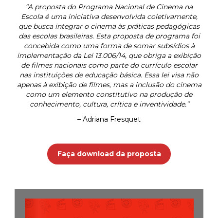
“A proposta do Programa Nacional de Cinema na
Escola é uma iniciativa desenvolvida coletivamente,
que busca integrar o cinema às práticas pedagógicas
das escolas brasileiras.
Esta proposta de programa foi
concebida como uma forma de somar subsídios à
implementação da Lei 13.006/14, que obriga a exibição
de filmes nacionais como parte do currículo escolar
nas instituições de educação básica. Essa lei visa não
apenas à exibição de filmes, mas a inclusão do cinema
como um elemento constitutivo na produção de
conhecimento, cultura, crítica e inventividade.”
– Adriana Fresquet
Faça download da proposta