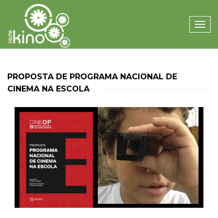
Toggle
naviga
PROPOSTA DE PROGRAMA NACIONAL DE
CINEMA NA ESCOLA